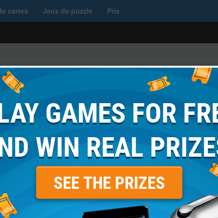
de cartes
Jeux de puzzle
Prix
BOOGIE NUMBERLAND
LAY GAMES FOR FR
ND WIN REAL PRIZE
SEE THE PRIZES