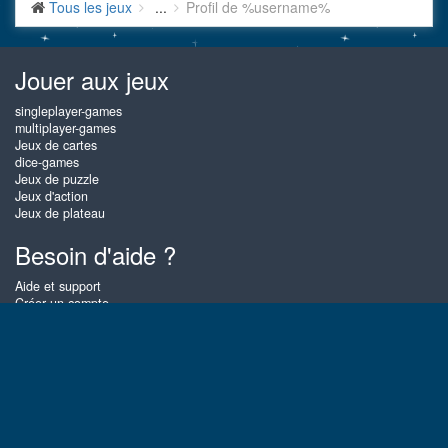
Tous les jeux
...
Profil de %username%
Jouer aux jeux
singleplayer-games
multiplayer-games
Jeux de cartes
dice-games
Jeux de puzzle
Jeux d'action
Jeux de plateau
Besoin d'aide ?
Aide et support
Créer un compte
Connexion
Mot de passe oublié
À propos de Gembly
Sur Gembly vous pouvez jouer gratuitement en ligne aux meilleurs jeux
de cartes, de plateau et puzzles, aussi souvent que vous le souhaitez !
Vous pouvez également affronter d'autres joueurs Gembly en mode