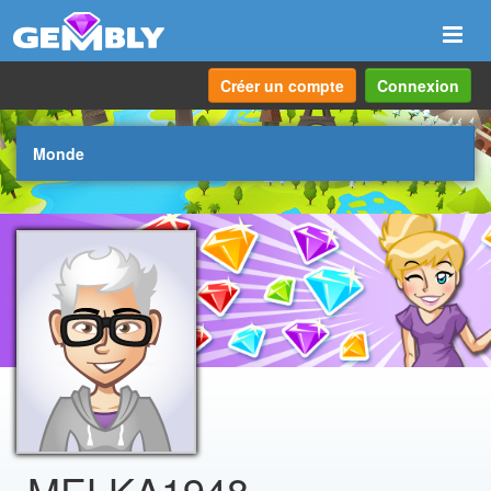
Navi
Créer un compte
Connexion
Monde
MELKA1948