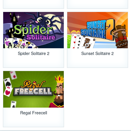
Spider Solitaire 2
Sunset Solitaire 2
Regal Freecell