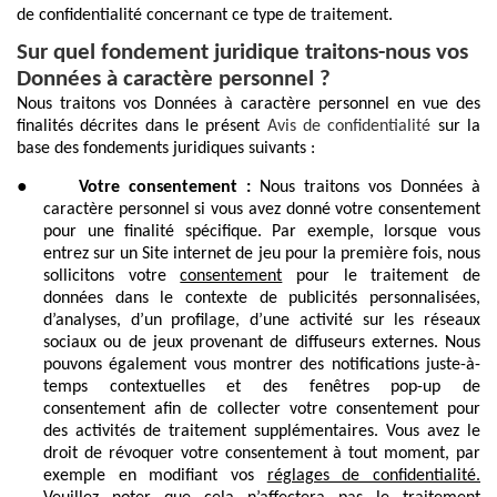
de confidentialité concernant ce type de traitement.
Sur quel fondement juridique traitons-nous vos
Données à caractère personnel ?
Nous traitons vos Données à caractère personnel en vue des
finalités décrites dans le présent
Avis de confidentialité
sur la
base des fondements juridiques suivants :
●
Votre consentement :
Nous traitons vos Données à
caractère personnel si vous avez donné votre consentement
pour une finalité spécifique. Par exemple, lorsque vous
entrez sur un Site internet de jeu pour la première fois, nous
sollicitons votre
consentement
pour le traitement de
données dans le contexte de publicités personnalisées,
d’analyses, d’un profilage, d’une activité sur les réseaux
sociaux ou de jeux provenant de diffuseurs externes. Nous
pouvons également vous montrer des notifications juste-à-
temps contextuelles et des fenêtres pop-up de
consentement afin de collecter votre consentement pour
des activités de traitement supplémentaires. Vous avez le
droit de révoquer votre consentement à tout moment, par
exemple en modifiant vos
réglages de confidentialité.