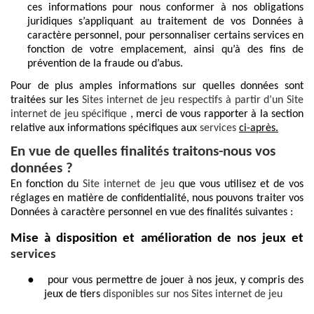
ces informations pour nous conformer à nos obligations
juridiques s’appliquant au traitement de vos Données à
caractère personnel, pour personnaliser certains services en
fonction de votre emplacement, ainsi qu’à des fins de
prévention de la fraude ou d’abus.
Pour de plus amples informations sur quelles données sont
traitées sur les
Sites internet de jeu respectifs à partir d’un Site
internet de jeu spécifique
, merci de vous rapporter à la section
relative aux informations spécifiques aux
services
ci-après.
En vue de quelles finalités traitons-nous vos
données ?
En fonction du
Site internet de jeu
que vous utilisez et de vos
réglages en matière de confidentialité, nous pouvons traiter vos
Données à caractère personnel en vue des finalités suivantes :
Mise à disposition et amélioration de nos jeux et
services
●
pour vous permettre de jouer à nos jeux, y compris des
jeux de tiers
disponibles sur nos Sites internet de jeu