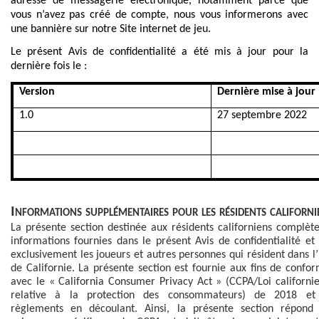
adresse de messagerie électronique, notamment parce que
vous n’avez pas créé de compte, nous vous informerons avec
une bannière sur notre Site internet de jeu.
Le présent Avis de confidentialité a été mis à jour pour la
dernière fois le :
Version
Dernière mise à jour
1.0
27 septembre 2022
Informations supplémentaires pour les résidents californi
La présente section destinée aux résidents californiens complète
informations fournies dans le présent Avis de confidentialité et 
exclusivement les joueurs et autres personnes qui résident dans l’
de Californie. La présente section est fournie aux fins de confor
avec le « California Consumer Privacy Act » (CCPA/Loi californi
relative à la protection des consommateurs) de 2018 et
règlements en découlant. Ainsi, la présente section répond