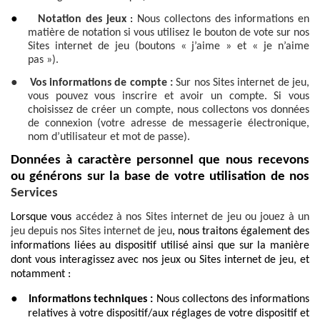
●
Notation des jeux
:
Nous collectons des informations en
matière de notation si vous utilisez le bouton de vote sur nos
Sites internet de jeu (boutons « j’aime » et « je n’aime
pas »).
●
Vos informations de compte :
Sur nos Sites internet de jeu,
vous pouvez vous inscrire et avoir un compte. Si vous
choisissez de créer un compte, nous collectons vos données
de connexion (votre adresse de messagerie électronique,
nom d’utilisateur et mot de passe).
Données à caractère personnel que nous recevons
ou générons sur la base de votre utilisation de nos
Services
Lorsque vous
accédez à nos Sites internet de jeu ou jouez à un
jeu depuis nos Sites internet de jeu
, nous traitons également des
informations liées au dispositif utilisé ainsi que sur la manière
dont vous interagissez avec nos jeux ou Sites internet de jeu, et
notamment :
●
Informations techniques :
Nous collectons des informations
relatives à votre dispositif/aux réglages de votre dispositif et