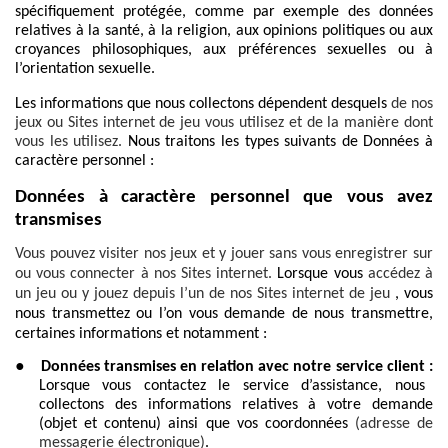
spécifiquement protégée, comme par exemple des données
relatives à la santé, à la religion, aux opinions politiques ou aux
croyances philosophiques, aux préférences sexuelles ou à
l’orientation sexuelle.
Les informations que nous collectons dépendent desquels
de nos
jeux ou Sites internet de jeu vous utilisez et de la manière dont
vous les utilisez.
Nous traitons les types suivants de Données à
caractère personnel :
Données à caractère personnel que vous avez
transmises
Vous pouvez visiter nos jeux et y jouer sans vous enregistrer sur
ou vous connecter à nos Sites internet.
Lorsque vous
accédez à
un jeu ou y jouez depuis l’un de nos Sites internet de jeu
, vous
nous transmettez ou l’on vous demande de nous transmettre,
certaines informations et notamment :
●
Données transmises en relation avec notre service client :
Lorsque vous contactez le service d’assistance, nous
collectons des informations relatives à votre demande
(objet et contenu) ainsi que vos coordonnées
(adresse de
messagerie électronique)
.