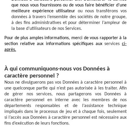
que nous vous fournissons ou de vous faire bénéficier d’une
meilleure expérience utilisateur
ou nous transférons vos
données à travers l’ensemble des sociétés de notre groupe,
à des fins administratives et pour déterminer l’ampleur de
la base d’utilisateurs de nos Services.
Pour de plus amples informations, merci de vous rapporter à la
section relative aux informations spécifiques aux
services
ci-
après.
À qui communiquons-nous vos Données à
caractère personnel ?
Nous ne divulguerons pas vos Données à caractère personnel à
une quelconque partie qui n’est pas autorisée à les traiter. Afin
de gérer nos services, nous partagerons vos Données à
caractère personnel en interne avec les membres de nos
départements responsables et de l’assistance technique
impliqués dans le processus de jeu et à chaque fois, seulement
si l’accès aux Données à caractère personnel est nécessaire aux
fins d’exécution de leurs fonctions.