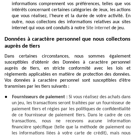
informations comprennent vos préférences, telles que vos
intérêts concernant certaines catégories de
J
eux, les actions
que vous réalisez, l’heure et la durée de votre activité. En
outre, nous collectons des informations relatives aux sites
internet qui vous ont conduits à notre
Site internet
de jeu.
Données à caractère personnel que nous collectons
auprès de tiers
Dans certaines circonstances, nous sommes également
susceptibles d’obtenir des Données à caractère personnel
auprès de tiers, en stricte conformité avec les lois et
règlements applicables en matière de protection des données.
Vos données à caractère personnel sont susceptibles d’être
transmises par les tiers suivants :
●
Fournisseurs de paiement :
Si vous réalisez des achats dans
un jeu, les transactions seront traitées par un fournisseur de
paiement tiers et régies par les politiques de confidentialité
de ce fournisseur de paiement tiers. Dans le cadre de ces
transactions, nous ne recevons aucune information
financière spécifique (telle que la méthode de paiement ou
les informations liées à votre carte de crédit), mais nous