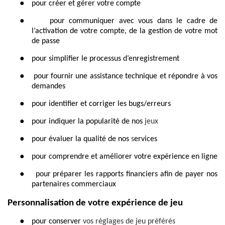
●
pour créer et gérer votre compte
●
pour communiquer avec vous dans le cadre de
l’activation de votre compte, de la gestion de votre mot
de passe
●
pour simplifier le processus d’enregistrement
●
pour fournir une assistance technique et répondre à vos
demandes
●
pour identifier et corriger les bugs/erreurs
●
pour indiquer la popularité de nos
jeux
●
pour évaluer la qualité de nos
s
ervices
●
pour comprendre et améliorer votre expérience en ligne
●
pour préparer les rapports financiers afin de payer nos
partenaires commerciaux
Personnalisation de votre expérience de jeu
●
pour conserver
vos réglages de jeu préférés