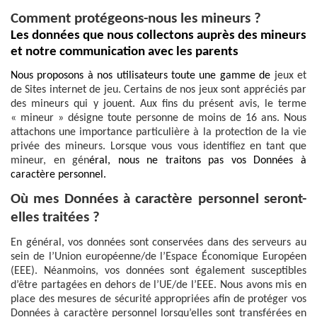
Comment protégeons-nous les mineurs ?
Les données que nous collectons auprès des mineurs
et notre communication avec les parents
Nous proposons à nos utilisateurs toute une gamme de
jeux et
de Sites internet de jeu. Certains de nos jeux sont appréciés par
des mineurs qui y jouent. Aux fins du présent avis, le terme
« mineur » désigne toute personne de moins de 16 ans. Nous
attachons une importance particulière à la protection de la vie
privée des mineurs. Lorsque vous vous identifiez en tant que
mineur, en gén
éral, nous ne traitons pas vos Données à
caractère personnel.
Où mes Données à caractère personnel seront-
elles traitées ?
En général, vos données sont conservées dans des serveurs au
sein de l’Union européenne/de l’Espace Économique Européen
(EEE). Néanmoins, vos données sont également susceptibles
d’être partagées en dehors de l’UE/de l’EEE. Nous avons mis en
place des mesures de sécurité appropriées afin de protéger vos
Données à caractère personnel lorsqu’elles sont transférées en