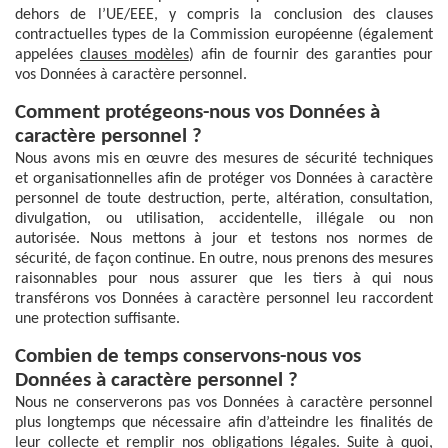
dehors de l’UE/EEE, y compris la conclusion des clauses
contractuelles types de la Commission européenne (également
appelées
clauses modèles
) afin de fournir des garanties pour
vos Données à caractère personnel.
Comment protégeons-nous vos Données à
caractère personnel ?
Nous avons mis en œuvre des mesures de sécurité techniques
et organisationnelles afin de protéger vos Données à caractère
personnel de toute destruction, perte, altération, consultation,
divulgation, ou utilisation, accidentelle, illégale ou non
autorisée. Nous mettons à jour et testons nos normes de
sécurité, de façon continue. En outre, nous prenons des mesures
raisonnables pour nous assurer que les tiers à qui nous
transférons vos Données à caractère personnel leu raccordent
une protection suffisante.
Combien de temps conservons-nous vos
Données à caractère personnel ?
Nous ne conserverons pas vos Données à caractère personnel
plus longtemps que nécessaire afin d’atteindre les finalités de
leur collecte et remplir nos obligations légales. Suite à quoi,