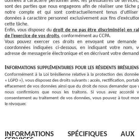
données à caractère personnel avec les prestataires de services,
sont des parties que nous engageons afin de réaliser une tâche 
notre compte et qui sont contractuellement tenus d’utiliser
données à caractère personnel exclusivement aux fins d’exécutio
cette tâche.
Enfin, vous disposez du
droit de ne pas être discriminé(e) en ra
de l’exercice de vos droits
, conformément au CCPA.
Vous pouvez exercer ces droits en envoyant une demande
coordonnées indiquées ci-dessous, en indiquant votre nom, v
adresse de messagerie électronique et en décrivant votre demand
Informations supplémentaires pour les résidents brésiliens
Conformément à la Loi brésilienne relative à la protection des donnée
« LGPD »), vous disposez des droits suivants : accès, rectification, portabi
effacement de vos données ainsi que du droit de nous demander que 
nous confirmions que nous les traitons. Si vous avez accordé v
consentement au traitement de vos données, vous pouvez à tout mo
le révoquer.
INFORMATIONS SPÉCIFIQUES AUX