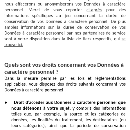
nous effacerons ou anonymiserons vos Données à caractère
personnel. Merci de vous reporter
ci-après
pour des
informations spécifiques au jeu concernant la durée de
conservation de vos Données à caractère personnel. De plus
amples informations sur la durée de conservation de vos
Données à caractère personnel par nos partenaires de service
sont à votre disposition dans la liste de tiers respectifs, qui
se
trouve ici.
Quels sont vos droits concernant vos Données à
caractère personnel ?
Dans la mesure permise par les lois et réglementations
applicables, vous disposez des droits suivants concernant vos
Données à caractère personnel :
●
Droit d’accéder aux Données à caractère personnel que
nous détenons à votre sujet
, y compris des informations
telles que, par exemple, la source et les catégories de
données, les finalités du traitement, les destinataires (ou
leurs catégories), ainsi que la période de conservation