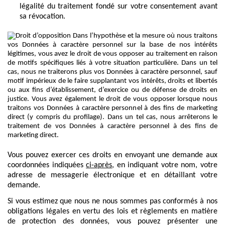
légalité du traitement fondé sur votre consentement avant
sa révocation.
Vous pouvez exercer ces droits en envoyant une demande aux
coordonnées indiquées
ci-après
, en indiquant votre nom, votre
adresse de messagerie électronique et en détaillant votre
demande.
Si vous estimez que nous ne nous sommes pas conformés à nos
obligations légales en vertu des lois et règlements en matière
de protection des données, vous pouvez présenter une