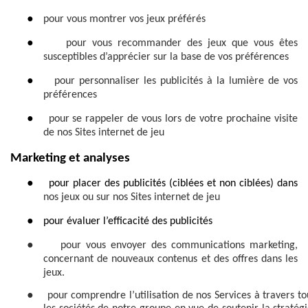
●
pour vous montrer vos jeux préférés
●
pour vous recommander des jeux que vous êtes
susceptibles d’apprécier sur la base de vos préférences
●
pour personnaliser les publicités à la lumière de vos
préférences
●
pour se rappeler de vous lors de votre prochaine visite
de nos Sites internet de jeu
Marketing et analyses
●
pour placer des publicités (ciblées et non ciblées) dans
nos jeux ou sur nos Sites internet de jeu
●
pour évaluer l’efficacité des publicités
●
pour vous envoyer des communications marketing,
concernant de nouveaux contenus et des offres dans les
jeux.
●
pour comprendre l’utilisation de nos Services à travers to