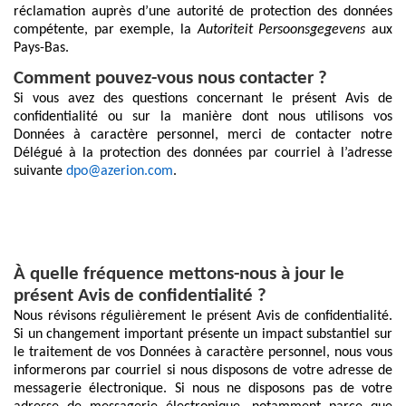
réclamation auprès d’une autorité de protection des données
compétente, par exemple, la
Autoriteit Persoonsgegevens
aux
Pays-Bas.
Comment pouvez-vous nous contacter ?
Si vous avez des questions concernant le présent Avis de
confidentialité ou sur la manière dont nous utilisons vos
Données à caractère personnel, merci de contacter notre
Délégué à la protection des données par courriel à l’adresse
suivante
dpo@azerion.com
.
À quelle fréquence mettons-nous à jour le
présent Avis de confidentialité ?
Nous révisons régulièrement le présent Avis de confidentialité.
Si un changement important présente un impact substantiel sur
le traitement de vos Données à caractère personnel, nous vous
informerons par courriel si nous disposons de votre adresse de
messagerie électronique. Si nous ne disposons pas de votre