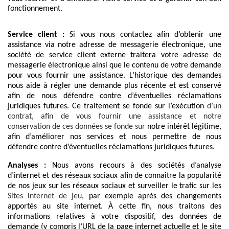
fonctionnement.
Service client :
Si vous nous contactez afin d’obtenir une
assistance via notre adresse de messagerie électronique, une
société de service client externe traitera votre adresse de
messagerie électronique ainsi que le contenu de votre demande
pour vous fournir une assistance. L’historique des demandes
nous aide à régler une demande plus récente et est conservé
afin de nous défendre contre d’éventuelles réclamations
juridiques futures. Ce traitement se fonde sur l’exécution
d’un
contrat, afin de vous fournir une assistance et notre
conservation de ces données se fonde sur
notre intérêt légitime,
afin d’améliorer nos services et nous permettre de nous
défendre contre d’éventuelles réclamations juridiques futures.
Analyses :
Nous avons recours à des sociétés d’analyse
d’internet et des réseaux sociaux afin de connaître la popularité
de nos jeux sur les réseaux sociaux et surveiller le trafic sur les
Sites internet de jeu
, par exemple après des changements
apportés au site internet. À cette fin, nous traitons des
informations relatives à votre dispositif, des données de
demande (y compris l’URL de la page internet actuelle et le site