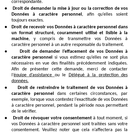
correspondante.
●
Droit de demander la mise à jour ou la correction de vos
Données à caractère personnel
, afin qu’elles soient
toujours exactes.
●
Droit de recevoir vos Données à caractère personnel dans
un format structuré, couramment utilisé et lisible à la
machine
, y compris de transmettre vos Données à
caractère personnel à un autre responsable du traitement.
●
Droit de demander l’effacement de vos Données à
caractère personnel
si vous estimez qu’elles ne sont plus
nécessaires en vue des finalités précédemment indiquées.
Afin de présenter cette demande, merci de contacter
l’
équipe d’assistance
ou le
Délégué à la protection des
données.
●
Droit de restreindre le traitement de vos Données à
caractère personnel
dans certaines circonstances, par
exemple, lorsque vous contestez l’exactitude de vos Données
à caractère personnel, pendant la période nous permettant
de le vérifier.
●
Droit de révoquer votre consentement
à tout moment, si
vos Données à caractère personnel sont traitées sans votre
consentement. Veuillez noter que cela n’affectera pas la