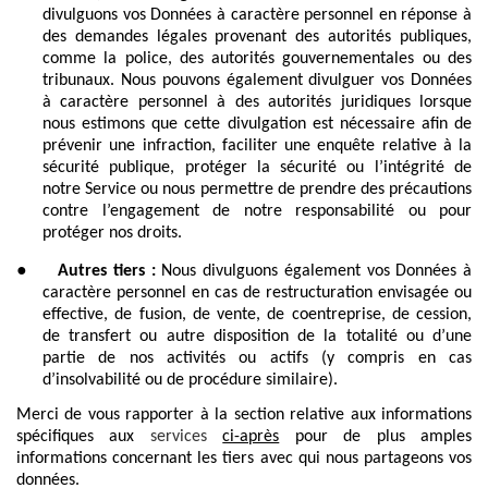
divulguons vos Données à caractère personnel en réponse à
des demandes légales provenant des autorités publiques,
comme la police, des autorités gouvernementales ou des
tribunaux. Nous pouvons également divulguer vos Données
à caractère personnel à des autorités juridiques lorsque
nous estimons que cette divulgation est nécessaire afin de
prévenir une infraction, faciliter une enquête relative à la
sécurité publique, protéger la sécurité ou l’intégrité de
notre Service ou nous permettre de prendre des précautions
contre l’engagement de notre responsabilité ou pour
protéger nos droits.
●
Autres tiers :
Nous divulguons également vos Données à
caractère personnel en cas de restructuration envisagée ou
effective, de fusion, de vente, de coentreprise, de cession,
de transfert ou autre disposition de la totalité ou d’une
partie de nos activités ou actifs (y compris en cas
d’insolvabilité ou de procédure similaire).
Merci de vous rapporter à la section relative aux informations
spécifiques aux
services
ci-après
pour de plus amples
informations concernant les tiers avec qui nous partageons vos
données.