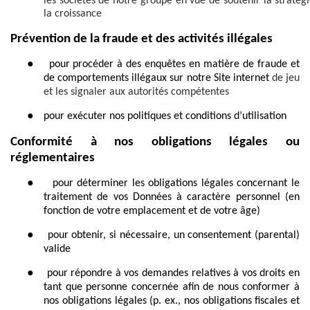
les sociétés de notre groupe en vue de soutenir la stratégi
la croissance
Prévention de la fraude et des activités illégales
●
pour procéder à des enquêtes en matière de fraude et
de comportements illégaux sur notre Site internet
de jeu
et les signaler aux autorités compétentes
●
pour exécuter nos politiques et conditions d’utilisation
Conformité à nos obligations légales ou
réglementaires
●
pour déterminer les obligations légales concernant le
traitement de vos Données à caractère personnel (en
fonction de votre emplacement et de votre âge)
●
pour obtenir, si nécessaire, un consentement (parental)
valide
●
pour répondre à vos demandes relatives à vos droits en
tant que personne concernée afin de nous conformer à
nos obligations légales (p. ex., nos obligations fiscales et