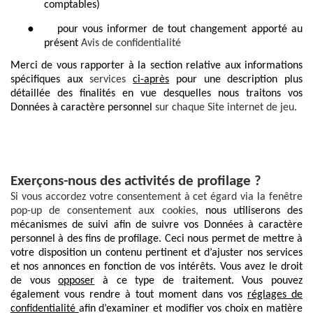
comptables)
●
pour vous informer de tout changement apporté au
présent
Avis de confidentialité
Merci de vous rapporter à la section relative aux informations
spécifiques aux
services
ci-après
pour une description plus
détaillée des finalités en vue desquelles nous traitons vos
Données à caractère personnel
sur chaque Site internet de jeu.
Exerçons-nous des activités de profilage ?
Si vous accordez votre consentement à cet égard via la fenêtre
pop-up de consentement aux cookies,
nous utiliserons des
mécanismes de suivi afin de suivre vos Données à caractère
personnel à des fins de profilage. Ceci nous permet de mettre à
votre disposition un contenu pertinent et d’ajuster nos services
et nos annonces en fonction de vos intérêts. Vous avez le droit
de vous
opposer
à ce type de traitement. Vous pouvez
également vous rendre à tout moment dans vos
réglages de
confidentialité
afin d’examiner et modifier vos choix en matière