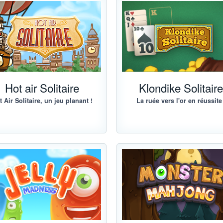
Hot air Solitaire
Klondike Solitair
t Air Solitaire, un jeu planant !
La ruée vers l'or en réussite 