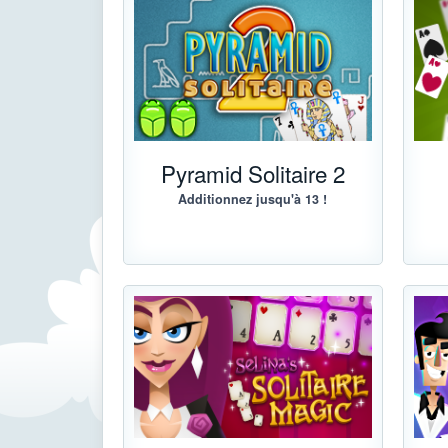
Pyramid Solitaire 2
Additionnez jusqu'à 13 !