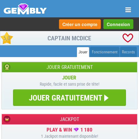
Navi
Créer un compte
Connexion
CAPTAIN MCDICE
5,0
Jouer
Fonctionnement
Records
JOUER GRATUITEMENT
JOUER
Rapide, facile et sans prise de tête!
JOUER GRATUITEMENT
JACKPOT
PLAY & WIN
1 180
1 Jackpot maintenant disponible!