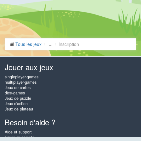
Tous les jeux
...
Inscription
Jouer aux jeux
singleplayer-games
multiplayer-games
Jeux de cartes
dice-games
Jeux de puzzle
Jeux d'action
Jeux de plateau
Besoin d'aide ?
Aide et support
Créer un compte