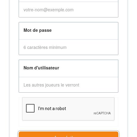
Mot de passe
Nom d'utilisateur