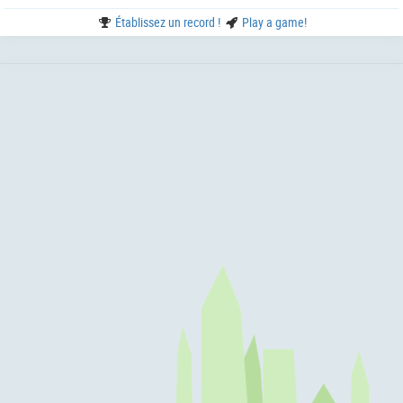
Établissez un record !
Play a game!