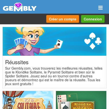
Navi
Créer un compte
Connexion
Réussites
Sur Gembly.com, vous trouverez les meilleures réussites, telles
que le Klondike Solitaire, le Pyramid Solitaire et bien sûr le
Spider Solitaire. Jouez seul ou en tournoi contre d'autres
joueurs et démontrez qui est le maître de la réussite. Tous les
jeux sont gratuits !