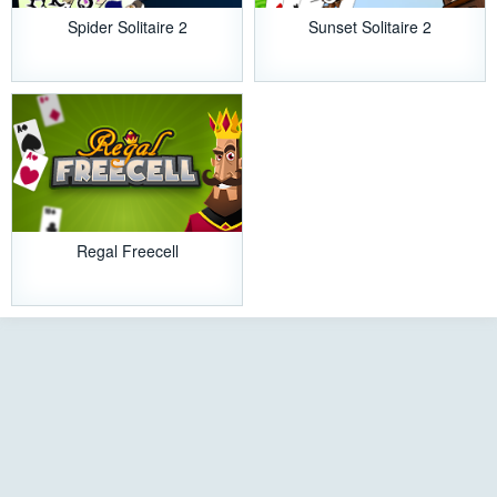
Spider Solitaire 2
Sunset Solitaire 2
Regal Freecell