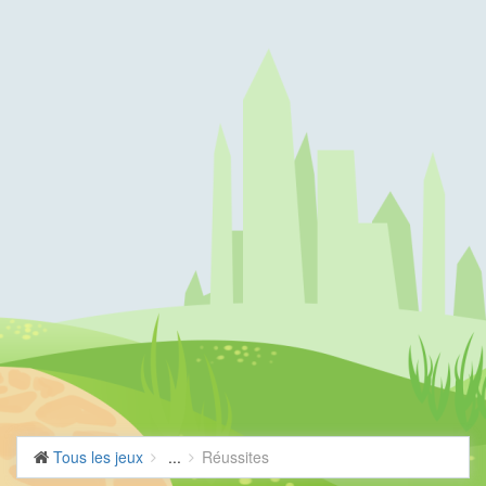
Tous les jeux
...
Réussites