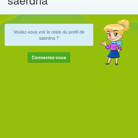
Voulez-vous voir le reste du profil de
saerdna ?
Connectez-vous