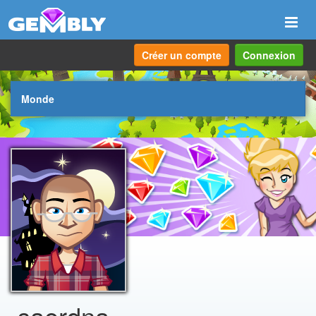
Navi
Créer un compte
Connexion
Monde
saerdna