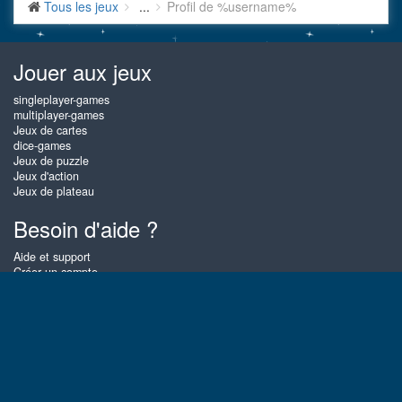
Tous les jeux
...
Profil de %username%
Jouer aux jeux
singleplayer-games
multiplayer-games
Jeux de cartes
dice-games
Jeux de puzzle
Jeux d'action
Jeux de plateau
Besoin d'aide ?
Aide et support
Créer un compte
Connexion
Mot de passe oublié
À propos de Gembly
Sur Gembly vous pouvez jouer gratuitement en ligne aux meilleurs jeux
de cartes, de plateau et puzzles, aussi souvent que vous le souhaitez !
Vous pouvez également affronter d'autres joueurs Gembly en mode