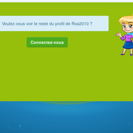
Voulez-vous voir le reste du profil de Roa2010 ?
Connectez-vous