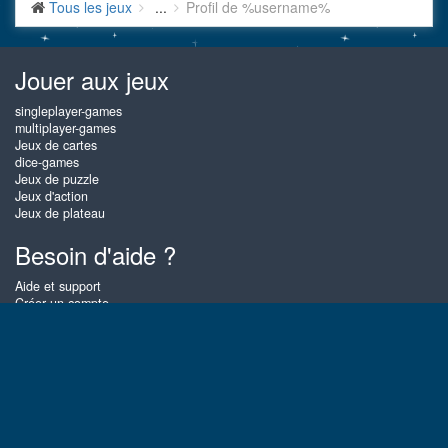
Tous les jeux
...
Profil de %username%
Jouer aux jeux
singleplayer-games
multiplayer-games
Jeux de cartes
dice-games
Jeux de puzzle
Jeux d'action
Jeux de plateau
Besoin d'aide ?
Aide et support
Créer un compte
Connexion
Mot de passe oublié
À propos de Gembly
Sur Gembly vous pouvez jouer gratuitement en ligne aux meilleurs jeux
de cartes, de plateau et puzzles, aussi souvent que vous le souhaitez !
Vous pouvez également affronter d'autres joueurs Gembly en mode