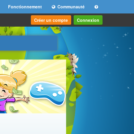
Fonctionnement
Communauté
Créer un compte
Connexion