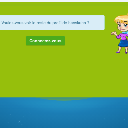
Voulez-vous voir le reste du profil de hanskuhp ?
Connectez-vous