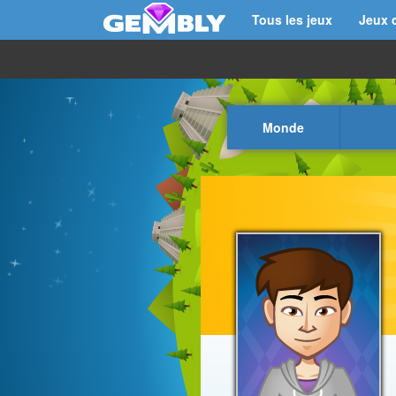
Tous les jeux
Jeux 
Monde