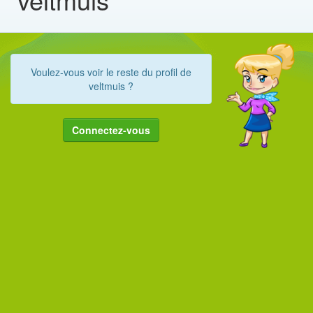
Voulez-vous voir le reste du profil de
veltmuis ?
Connectez-vous