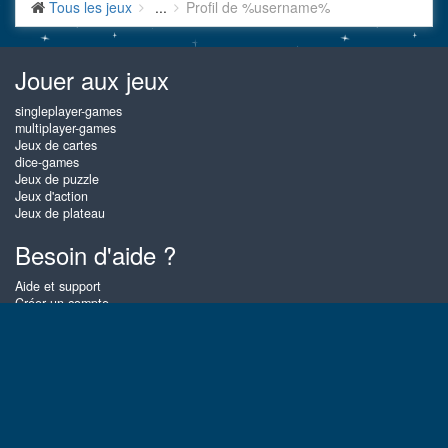
Tous les jeux
...
Profil de %username%
Jouer aux jeux
singleplayer-games
multiplayer-games
Jeux de cartes
dice-games
Jeux de puzzle
Jeux d'action
Jeux de plateau
Besoin d'aide ?
Aide et support
Créer un compte
Connexion
Mot de passe oublié
À propos de Gembly
Sur Gembly vous pouvez jouer gratuitement en ligne aux meilleurs jeux
de cartes, de plateau et puzzles, aussi souvent que vous le souhaitez !
Vous pouvez également affronter d'autres joueurs Gembly en mode