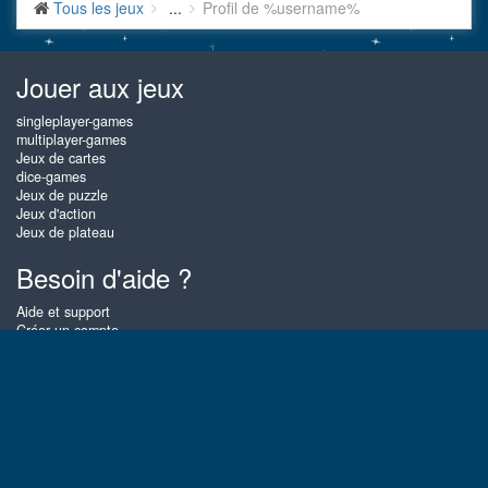
Tous les jeux
...
Profil de %username%
Jouer aux jeux
singleplayer-games
multiplayer-games
Jeux de cartes
dice-games
Jeux de puzzle
Jeux d'action
Jeux de plateau
Besoin d'aide ?
Aide et support
Créer un compte
Connexion
Mot de passe oublié
À propos de Gembly
Sur Gembly vous pouvez jouer gratuitement en ligne aux meilleurs jeux
de cartes, de plateau et puzzles, aussi souvent que vous le souhaitez !
Vous pouvez également affronter d'autres joueurs Gembly en mode