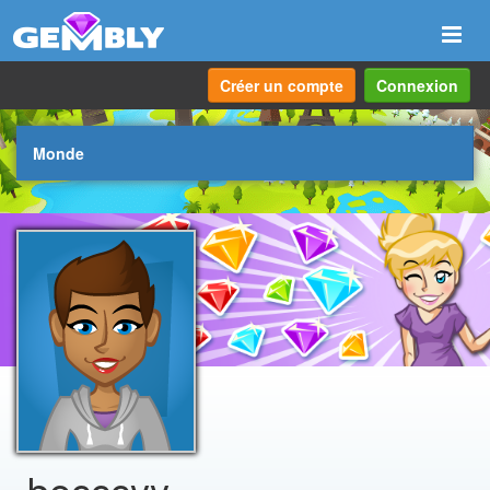
Navi
Créer un compte
Connexion
Monde
becccyy