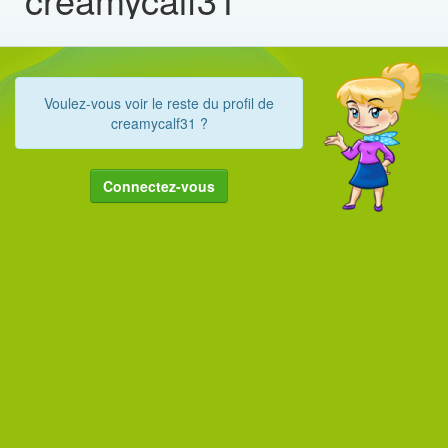
Voulez-vous voir le reste du profil de
creamycalf31 ?
Connectez-vous