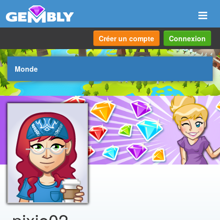
Navi
Créer un compte
Connexion
Monde
pixie02