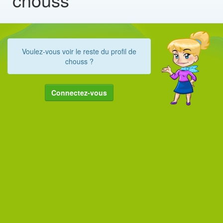
Voulez-vous voir le reste du profil de
chouss ?
Connectez-vous