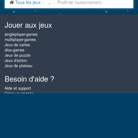
Tous les jeux
...
Profil de %username%
Jouer aux jeux
singleplayer-games
multiplayer-games
Jeux de cartes
dice-games
Jeux de puzzle
Jeux d'action
Jeux de plateau
Besoin d'aide ?
Aide et support
Créer un compte
Connexion
Mot de passe oublié
À propos de Gembly
Sur Gembly vous pouvez jouer gratuitement en ligne aux meilleurs jeux
de cartes, de plateau et puzzles, aussi souvent que vous le souhaitez !
Vous pouvez également affronter d'autres joueurs Gembly en mode