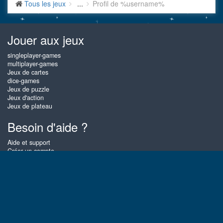
Tous les jeux
...
Profil de %username%
Jouer aux jeux
singleplayer-games
multiplayer-games
Jeux de cartes
dice-games
Jeux de puzzle
Jeux d'action
Jeux de plateau
Besoin d'aide ?
Aide et support
Créer un compte
Connexion
Mot de passe oublié
À propos de Gembly
Sur Gembly vous pouvez jouer gratuitement en ligne aux meilleurs jeux
de cartes, de plateau et puzzles, aussi souvent que vous le souhaitez !
Vous pouvez également affronter d'autres joueurs Gembly en mode