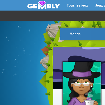
Tous les jeux
Jeux 
Monde