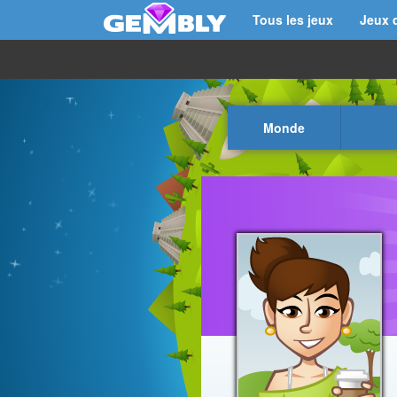
Tous les jeux
Jeux 
Monde