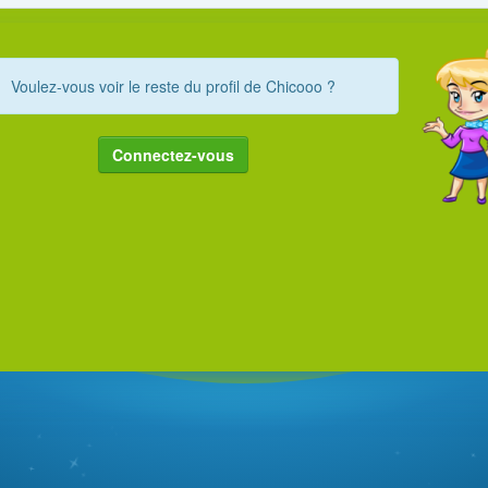
Voulez-vous voir le reste du profil de Chicooo ?
Connectez-vous