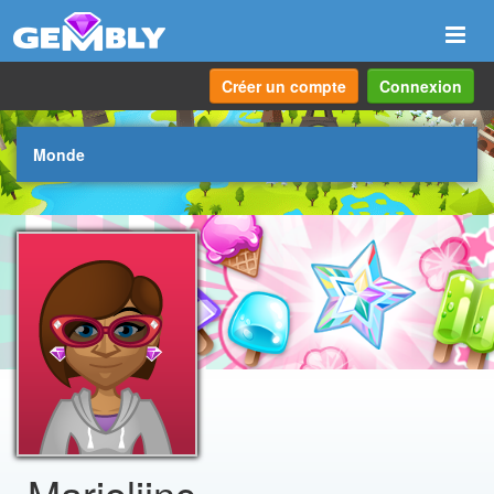
Navi
Créer un compte
Connexion
Monde
Marjolijnc