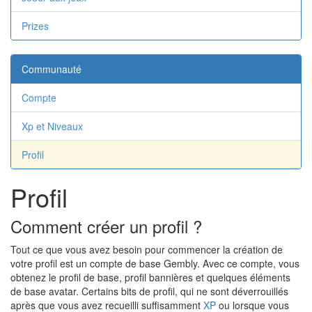
Prizes
Communauté
Compte
Xp et Niveaux
Profil
Profil
Comment créer un profil ?
Tout ce que vous avez besoin pour commencer la création de
votre profil est un compte de base Gembly. Avec ce compte, vous
obtenez le profil de base, profil bannières et quelques éléments
de base avatar. Certains bits de profil, qui ne sont déverrouillés
après que vous avez recueilli suffisamment
XP
ou lorsque vous