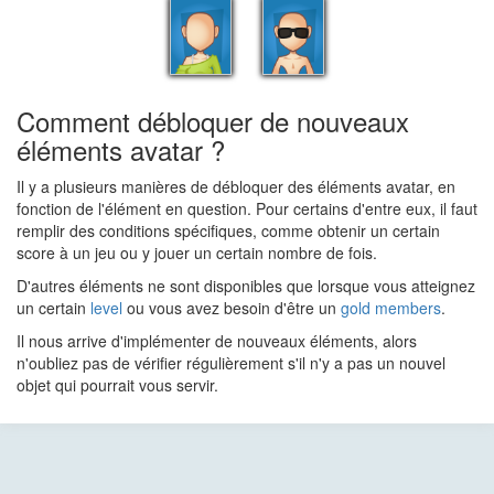
Comment débloquer de nouveaux
éléments avatar ?
Il y a plusieurs manières de débloquer des éléments avatar, en
fonction de l'élément en question. Pour certains d'entre eux, il faut
remplir des conditions spécifiques, comme obtenir un certain
score à un jeu ou y jouer un certain nombre de fois.
D'autres éléments ne sont disponibles que lorsque vous atteignez
un certain
level
ou vous avez besoin d'être un
gold members
.
Il nous arrive d'implémenter de nouveaux éléments, alors
n'oubliez pas de vérifier régulièrement s'il n'y a pas un nouvel
objet qui pourrait vous servir.