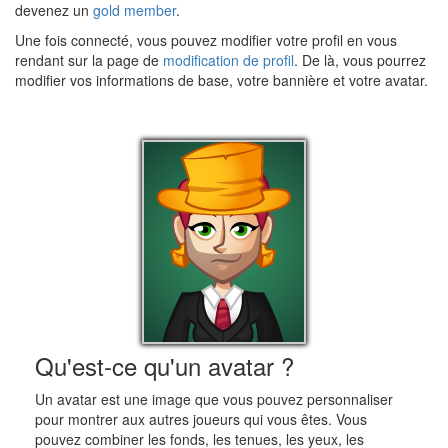
devenez un
gold member
.
Une fois connecté, vous pouvez modifier votre profil en vous
rendant sur la page de
modification de profil
. De là, vous pourrez
modifier vos informations de base, votre bannière et votre avatar.
Qu'est-ce qu'un avatar ?
Un avatar est une image que vous pouvez personnaliser
pour montrer aux autres joueurs qui vous êtes. Vous
pouvez combiner les fonds, les tenues, les yeux, les