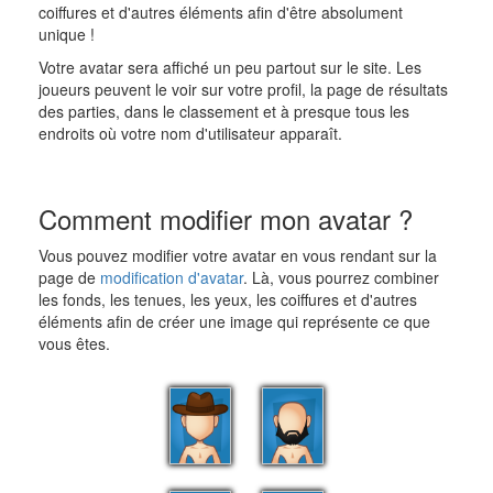
coiffures et d'autres éléments afin d'être absolument
unique !
Votre avatar sera affiché un peu partout sur le site. Les
joueurs peuvent le voir sur votre profil, la page de résultats
des parties, dans le classement et à presque tous les
endroits où votre nom d'utilisateur apparaît.
Comment modifier mon avatar ?
Vous pouvez modifier votre avatar en vous rendant sur la
page de
modification d'avatar
. Là, vous pourrez combiner
les fonds, les tenues, les yeux, les coiffures et d'autres
éléments afin de créer une image qui représente ce que
vous êtes.