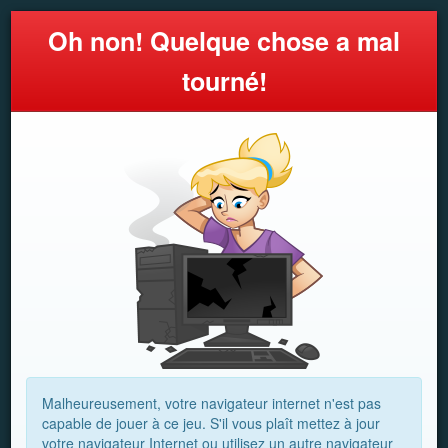
Oh non! Quelque chose a mal
tourné!
Malheureusement, votre navigateur internet n'est pas
capable de jouer à ce jeu. S'il vous plaît mettez à jour
votre navigateur Internet ou utilisez un autre navigateur