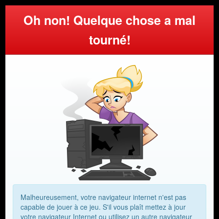
Oh non! Quelque chose a mal
tourné!
Malheureusement, votre navigateur internet n'est pas
capable de jouer à ce jeu. S'il vous plaît mettez à jour
votre navigateur Internet ou utilisez un autre navigateur